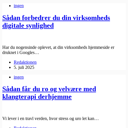
ingen
Sådan forbedrer du din virksomheds
digitale synlighed
Har du nogensinde oplevet, at din virksomheds hjemmeside er
druknet i Googles…
Redaktionen
5. juli 2025
ingen
Sådan får du ro og velvære med
klangterapi derhjemme
Vi lever i en travl verden, hvor stress og uro let kan…