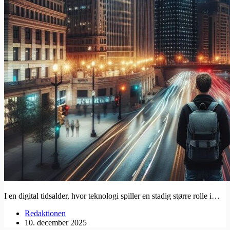
I en digital tidsalder, hvor teknologi spiller en stadig større rolle i…
Redaktionen
10. december 2025