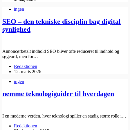
ingen
SEO – den tekniske disciplin bag digital
synlighed
Annoncørbetalt indhold SEO bliver ofte reduceret til indhold og
søgeord, men for…
Redaktionen
12. marts 2026
ingen
nemme teknologiguider til hverdagen
I en moderne verden, hvor teknologi spiller en stadig større rolle i…
Redaktionen