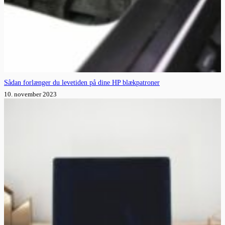
Sådan forlænger du levetiden på dine HP blækpatroner
10. november 2023