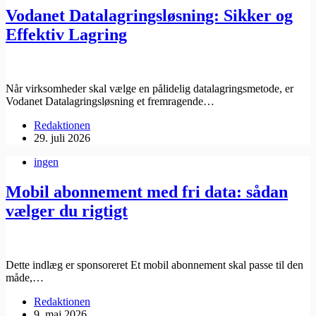
Vodanet Datalagringsløsning: Sikker og
Effektiv Lagring
Når virksomheder skal vælge en pålidelig datalagringsmetode, er
Vodanet Datalagringsløsning et fremragende…
Redaktionen
29. juli 2026
ingen
Mobil abonnement med fri data: sådan
vælger du rigtigt
Dette indlæg er sponsoreret Et mobil abonnement skal passe til den
måde,…
Redaktionen
9. maj 2026