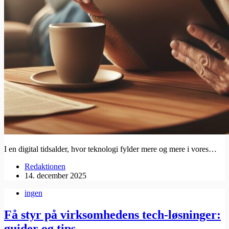
I en digital tidsalder, hvor teknologi fylder mere og mere i vores…
Redaktionen
14. december 2025
ingen
Få styr på virksomhedens tech-løsninger:
guider og tips