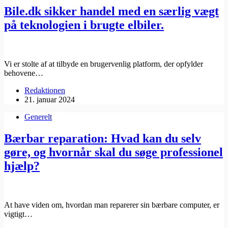
Bile.dk sikker handel med en særlig vægt
på teknologien i brugte elbiler.
Vi er stolte af at tilbyde en brugervenlig platform, der opfylder
behovene…
Redaktionen
21. januar 2024
Generelt
Bærbar reparation: Hvad kan du selv
gøre, og hvornår skal du søge professionel
hjælp?
At have viden om, hvordan man reparerer sin bærbare computer, er
vigtigt…