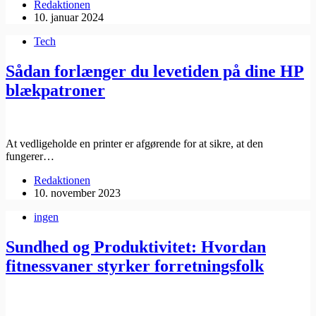
Redaktionen
10. januar 2024
Tech
Sådan forlænger du levetiden på dine HP
blækpatroner
At vedligeholde en printer er afgørende for at sikre, at den
fungerer…
Redaktionen
10. november 2023
ingen
Sundhed og Produktivitet: Hvordan
fitnessvaner styrker forretningsfolk