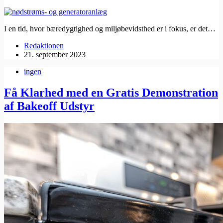
I en tid, hvor bæredygtighed og miljøbevidsthed er i fokus, er det…
Redaktionen
21. september 2023
ingen
Få Klarhed med en Gratis Demonstration
af Bakeoff Udstyr