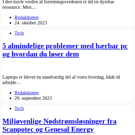
I den travle verden af forretningsverdenen er tid en dyrebar
ressource. Men…
Redaktionen
24. oktober 2023
Tech
5 almindelige problemer med bærbar pc
og hvordan du løser dem
Laptops er blevet en uundværlig del af vores hverdag, både til
arbejde…
Redaktionen
29. september 2023
Tech
Miljøvenlige Nødstrømsløsninger fra
Scanpotec og Genesal Energy