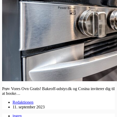
Prøv Vores Ovn Gratis! Bakeoff-udstyr.dk og Cosina inviterer dig til
at booke…
Redaktionen
11. september 2023
ingen