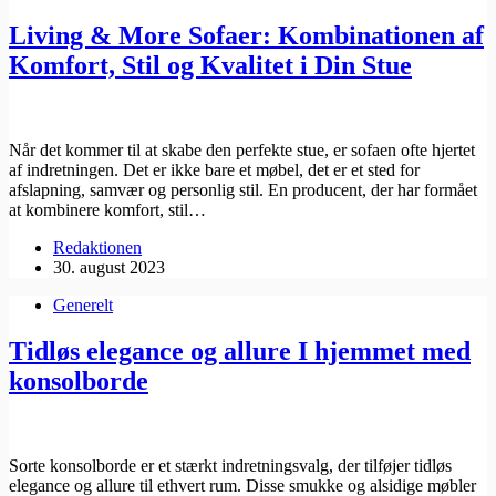
Living & More Sofaer: Kombinationen af
Komfort, Stil og Kvalitet i Din Stue
Når det kommer til at skabe den perfekte stue, er sofaen ofte hjertet
af indretningen. Det er ikke bare et møbel, det er et sted for
afslapning, samvær og personlig stil. En producent, der har formået
at kombinere komfort, stil…
Redaktionen
30. august 2023
Generelt
Tidløs elegance og allure I hjemmet med
konsolborde
Sorte konsolborde er et stærkt indretningsvalg, der tilføjer tidløs
elegance og allure til ethvert rum. Disse smukke og alsidige møbler