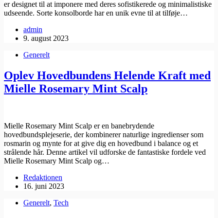
er designet til at imponere med deres sofistikerede og minimalistiske
udseende. Sorte konsolborde har en unik evne til at tilføje…
admin
9. august 2023
Generelt
Oplev Hovedbundens Helende Kraft med
Mielle Rosemary Mint Scalp
Mielle Rosemary Mint Scalp er en banebrydende
hovedbundsplejeserie, der kombinerer naturlige ingredienser som
rosmarin og mynte for at give dig en hovedbund i balance og et
strålende hår. Denne artikel vil udforske de fantastiske fordele ved
Mielle Rosemary Mint Scalp og…
Redaktionen
16. juni 2023
Generelt
,
Tech