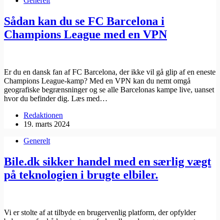
Generelt
Sådan kan du se FC Barcelona i
Champions League med en VPN
Er du en dansk fan af FC Barcelona, der ikke vil gå glip af en eneste
Champions League-kamp? Med en VPN kan du nemt omgå
geografiske begrænsninger og se alle Barcelonas kampe live, uanset
hvor du befinder dig. Læs med…
Redaktionen
19. marts 2024
Generelt
Bile.dk sikker handel med en særlig vægt
på teknologien i brugte elbiler.
Vi er stolte af at tilbyde en brugervenlig platform, der opfylder