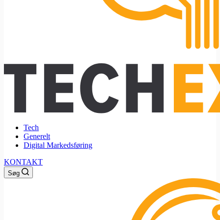
Tech
Generelt
Digital Markedsføring
KONTAKT
Søg