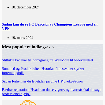
10. december 2024
Sådan kan du se FC Barcelona i Champions League med en
VPN
19. marts 2024
Mest populære indlæg
Stilfulde badekar til indbygning fra WellMore til badeværelset
Sundhed og Produktivitet: Hvordan fitnessvaner styrker
forretningsfolk
Sådan forlænger du levetiden på dine HP blækpatroner
Bærbar reparation: Hvad kan du selv gøre, og hvornår skal du søge
professionel hjælp?