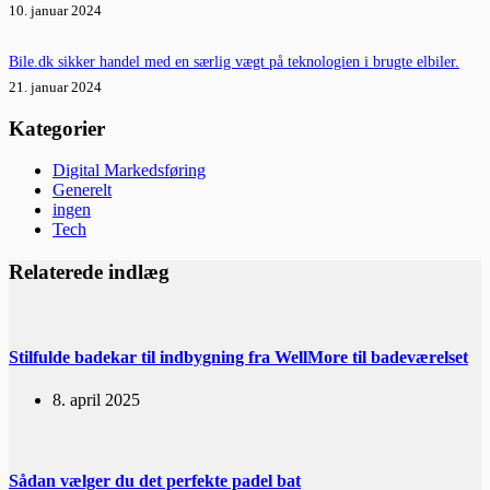
10. januar 2024
Bile.dk sikker handel med en særlig vægt på teknologien i brugte elbiler.
21. januar 2024
Kategorier
Digital Markedsføring
Generelt
ingen
Tech
Relaterede indlæg
Stilfulde badekar til indbygning fra WellMore til badeværelset
8. april 2025
Sådan vælger du det perfekte padel bat