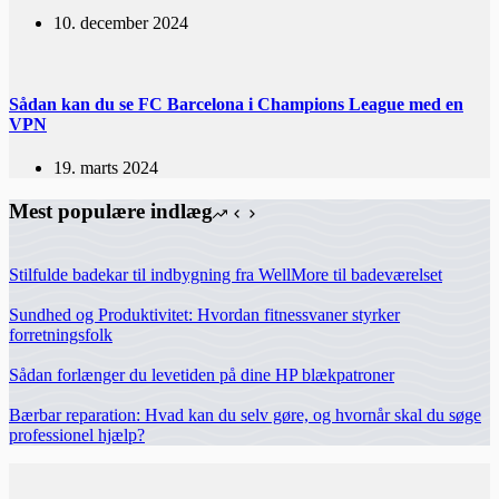
10. december 2024
Sådan kan du se FC Barcelona i Champions League med en
VPN
19. marts 2024
Mest populære indlæg
Stilfulde badekar til indbygning fra WellMore til badeværelset
Sundhed og Produktivitet: Hvordan fitnessvaner styrker
forretningsfolk
Sådan forlænger du levetiden på dine HP blækpatroner
Bærbar reparation: Hvad kan du selv gøre, og hvornår skal du søge
professionel hjælp?